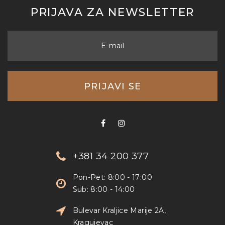
PRIJAVA ZA NEWSLETTER
E-mail
PRIJAVI SE
+381 34 200 377
Pon-Pet: 8:00 - 17:00
Sub: 8:00 - 14:00
Bulevar Kraljice Marije 2A,
Kragujevac