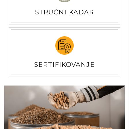
STRUČNI KADAR
SERTIFIKOVANJE